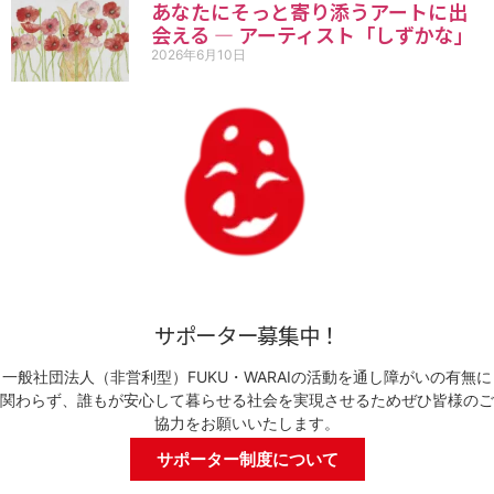
あなたにそっと寄り添うアートに出
会える ― アーティスト「しずかな」
2026年6月10日
サポーター募集中！
一般社団法人（非営利型）FUKU・WARAIの活動を通し障がいの有無に
関わらず、誰もが安心して暮らせる社会を実現させるためぜひ皆様のご
協力をお願いいたします。
サポーター制度について