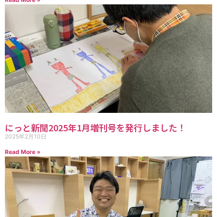
にっと新聞2025年1月増刊号を発行しました！
2025年2月10日
Read More »