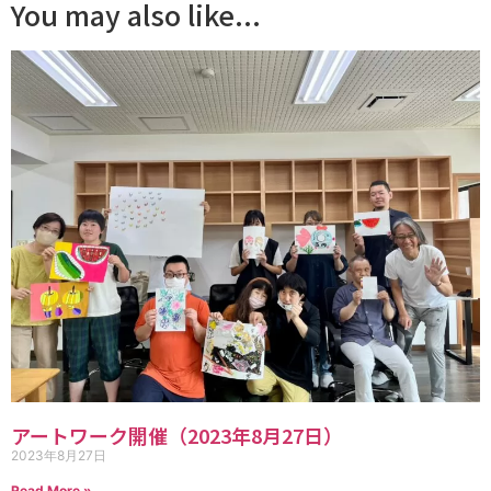
You may also like...
アートワーク開催（2023年8月27日）
2023年8月27日
Read More »