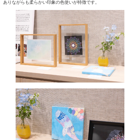
ありながらも柔らかい印象の色使いが特徴です。