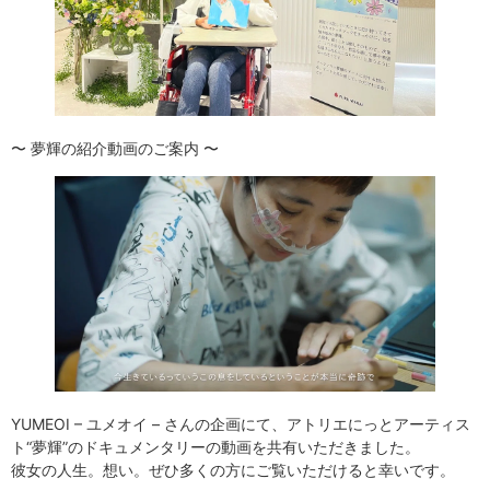
〜 夢輝の紹介動画のご案内 〜
YUMEOI – ユメオイ – さんの企画にて、アトリエにっとアーティス
ト“夢輝”のドキュメンタリーの動画を共有いただきました。
彼女の人生。想い。ぜひ多くの方にご覧いただけると幸いです。