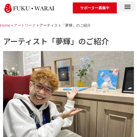
サポーター募集中
Home
»
アートワーク
»
アーティスト「夢輝」のご紹介
アーティスト「夢輝」のご紹介