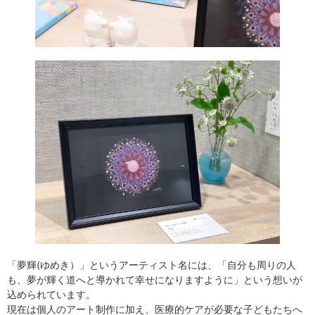
「夢輝(ゆめき）」というアーティスト名には、「自分も周りの人
も、夢が輝く道へと導かれて幸せになりますように」という想いが
込められています。
現在は個人のアート制作に加え、医療的ケアが必要な子どもたちへ