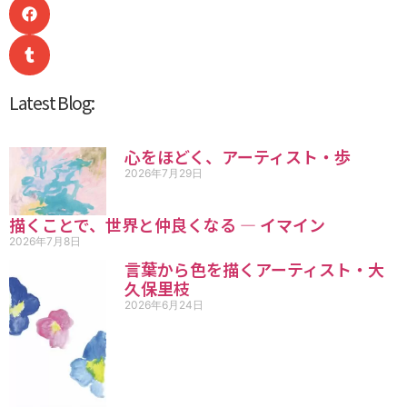
Latest Blog:
心をほどく、アーティスト・歩
2026年7月29日
描くことで、世界と仲良くなる ― イマイン
2026年7月8日
言葉から色を描くアーティスト・大
久保里枝
2026年6月24日