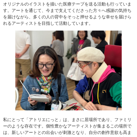
オリジナルのイラストを描いた医療テープを送る活動も行っていま
す。アートを通じて、今まで支えてくださった方々へ感謝の気持ち
を届けながら、多くの人の背中をそっと押せるような幸せを届けら
れるアーティストを目指して活動しています。
私にとって「アトリエにっと」は、まさに居場所であり、ファミリ
ーのような存在です。個性豊かなアーティストが集まるこの場所で
は、新しいアートとの出会いが刺激となり、自分の創作意欲も高ま