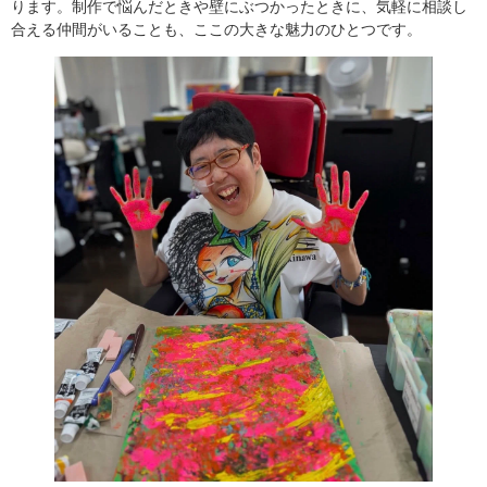
ります。制作で悩んだときや壁にぶつかったときに、気軽に相談し
合える仲間がいることも、ここの大きな魅力のひとつです。