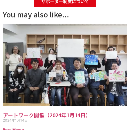
サポーター制度について
You may also like...
アートワーク開催（2024年1月14日）
2024年1月14日
Read More »