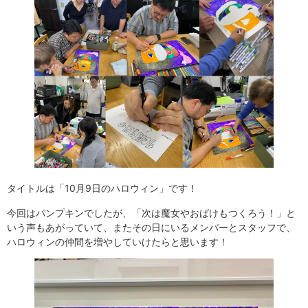
タイトルは「10月9日のハロウィン」です！
今回はパンプキンでしたが、「次は魔女やおばけもつくろう！」と
いう声もあがっていて、またその日にいるメンバーとスタッフで、
ハロウィンの仲間を増やしていけたらと思います！