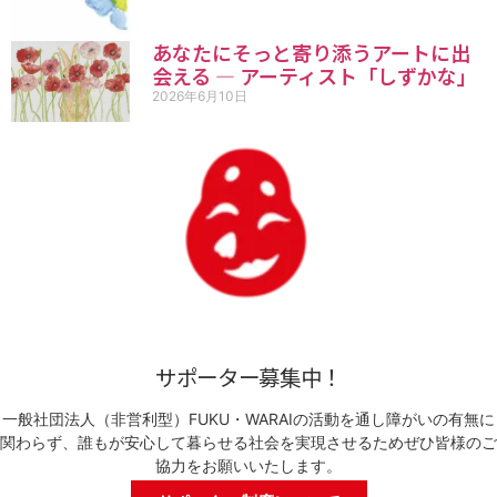
あなたにそっと寄り添うアートに出
会える ― アーティスト「しずかな」
2026年6月10日
サポーター募集中！
一般社団法人（非営利型）FUKU・WARAIの活動を通し障がいの有無に
関わらず、誰もが安心して暮らせる社会を実現させるためぜひ皆様のご
協力をお願いいたします。