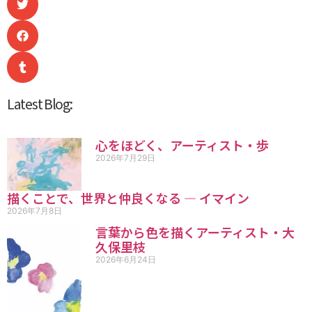
Latest Blog:
心をほどく、アーティスト・歩
2026年7月29日
描くことで、世界と仲良くなる ― イマイン
2026年7月8日
言葉から色を描くアーティスト・大
久保里枝
2026年6月24日