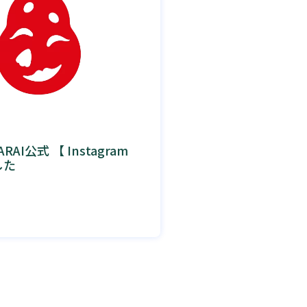
RAI公式 【 Instagram
した