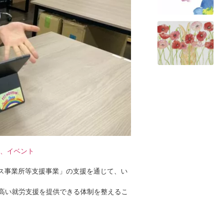
、イベント
ビス事業所等支援事業」の支援を通じて、い
高い就労支援を提供できる体制を整えるこ