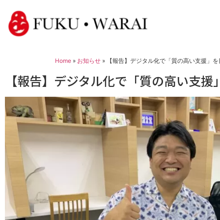
Home
»
お知らせ
»
【報告】デジタル化で「質の高い支援」を
【報告】デジタル化で「質の高い支援