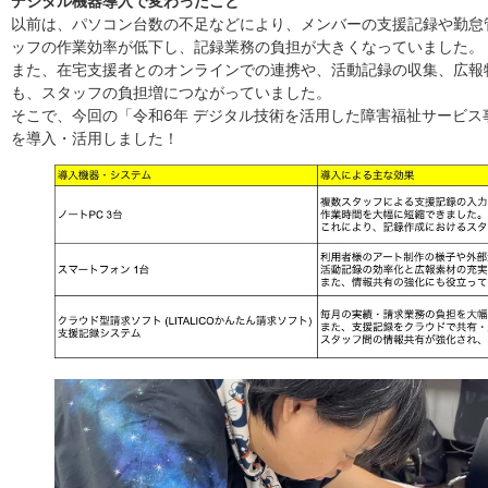
デジタル機器導入で変わったこと
以前は、パソコン台数の不足などにより、メンバーの支援記録や勤怠
ッフの作業効率が低下し、記録業務の負担が大きくなっていました。
また、在宅支援者とのオンラインでの連携や、活動記録の収集、広報
も、スタッフの負担増につながっていました。
そこで、今回の「令和6年 デジタル技術を活用した障害福祉サービ
を導入・活用しました！