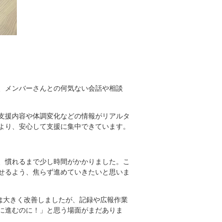
、メンバーさんとの何気ない会話や相談
支援内容や体調変化などの情報がリアルタ
より、安心して支援に集中できています。
、慣れるまで少し時間がかかりました。こ
せるよう、焦らず進めていきたいと思いま
は大きく改善しましたが、記録や広報作業
に進むのに！」と思う場面がまだありま