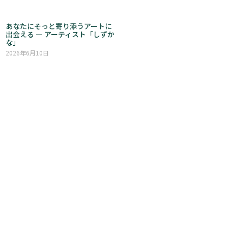
あなたにそっと寄り添うアートに
出会える ― アーティスト「しずか
な」
2026年6月10日