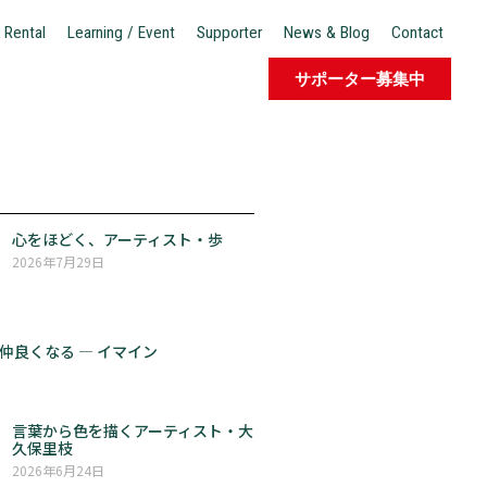
 Rental
Learning / Event
Supporter
News & Blog
Contact
サポーター募集中
心をほどく、アーティスト・歩
2026年7月29日
仲良くなる ― イマイン
言葉から色を描くアーティスト・大
久保里枝
2026年6月24日