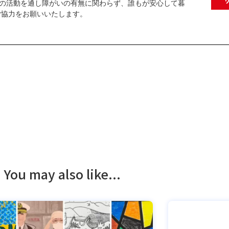
AIの活動を通し障がいの有無に関わらず、誰もが安心して暮
ご協力をお願いいたします。
You may also like...