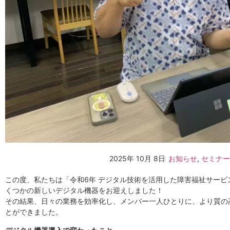
2025年 10月 8日
お知らせ
,
セミナー
この度、私たちは「令和6年 デジタル技術を活用した障害福祉サー
くつかの新しいデジタル機器をお迎えしました！
その結果、日々の業務を効率化し、メンバー一人ひとりに、より質の
とができました。