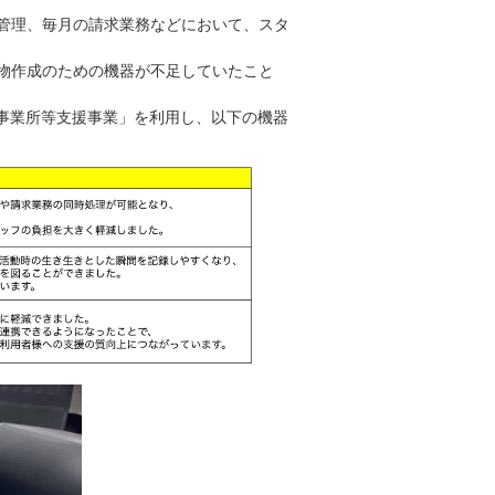
管理、毎月の請求業務などにおいて、スタ
物作成のための機器が不足していたこと
ス事業所等支援事業」を利用し、以下の機器