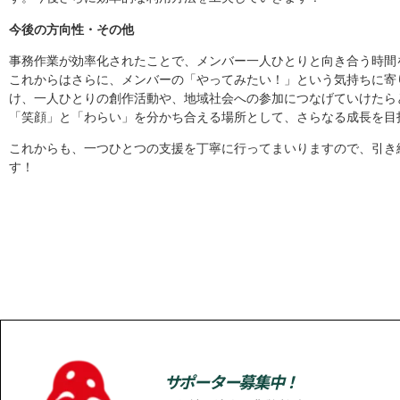
今後の方向性・その他
事務作業が効率化されたことで、メンバー一人ひとりと向き合う時間
これからはさらに、メンバーの「やってみたい！」という気持ちに寄
け、一人ひとりの創作活動や、地域社会への参加につなげていけたら
「笑顔」と「わらい」を分かち合える場所として、さらなる成長を目
これからも、一つひとつの支援を丁寧に行ってまいりますので、引き
す！
サポーター募集中！