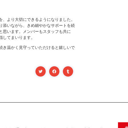
を、より大切にできるようになりました。
り添いながら、きめ細やかなサポートを続
と思います。メンバーもスタッフも共に
指してまいります。
続き温かく見守っていただけると嬉しいで