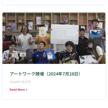
アートワーク開催（2024年7月28日）
2024年7月27日
Read More »