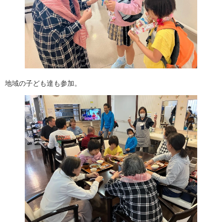
地域の子ども達も参加。