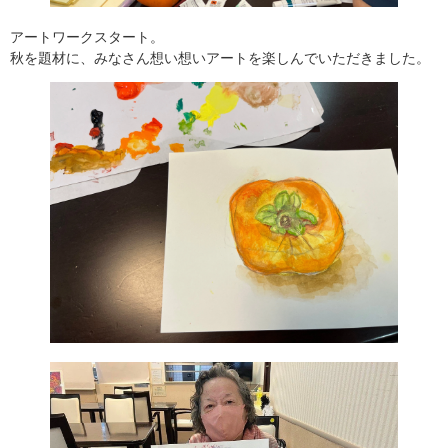
アートワークスタート。
秋を題材に、みなさん想い想いアートを楽しんでいただきました。