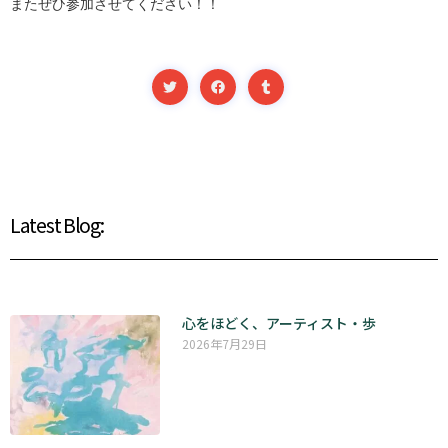
またぜひ参加させてください！！
Latest Blog:
心をほどく、アーティスト・歩
2026年7月29日