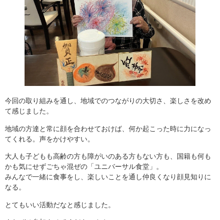
今回の取り組みを通し、地域でのつながりの大切さ、楽しさを改め
て感じました。
地域の方達と常に顔を合わせておけば、何か起こった時に力になっ
てくれる。声をかけやすい。
大人も子どもも高齢の方も障がいのある方もない方も、国籍も何も
かも気にせずごちゃ混ぜの「ユニバーサル食堂」。
みんなで一緒に食事をし、楽しいことを通し仲良くなり顔見知りに
なる。
とてもいい活動だなと感じました。