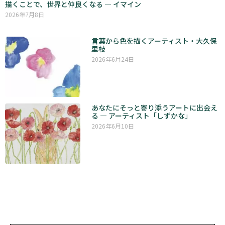
描くことで、世界と仲良くなる ― イマイン
2026年7月8日
言葉から色を描くアーティスト・大久保
里枝
2026年6月24日
あなたにそっと寄り添うアートに出会え
る ― アーティスト「しずかな」
2026年6月10日