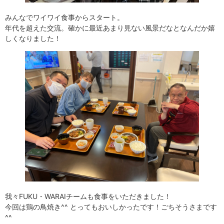
みんなでワイワイ食事からスタート。
年代を超えた交流。確かに最近あまり見ない風景だなとなんだか嬉
しくなりました！
我々FUKU・WARAIチームも食事をいただきました！
今回は鶏の鳥焼き^^ とってもおいしかったです！ごちそうさまです
^^