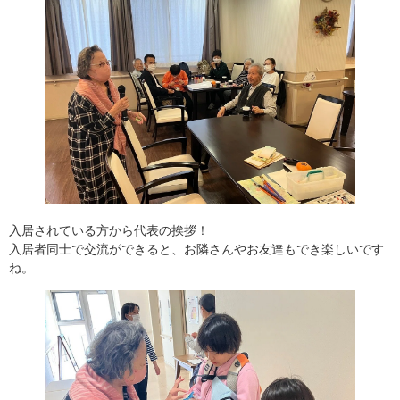
入居されている方から代表の挨拶！
入居者同士で交流ができると、お隣さんやお友達もでき楽しいです
ね。