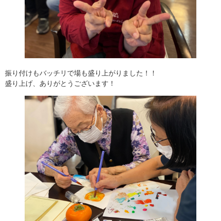
振り付けもバッチリで場も盛り上がりました！！
盛り上げ、ありがとうございます！