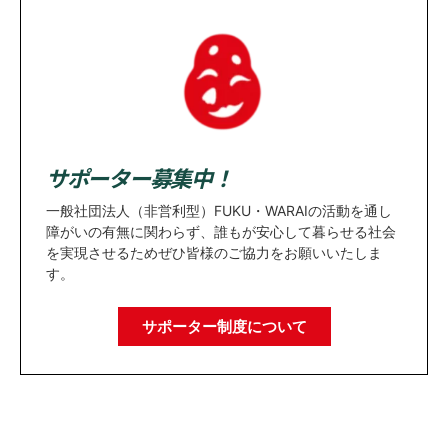
サポーター募集中！
一般社団法人（非営利型）FUKU・WARAIの活動を通し
障がいの有無に関わらず、誰もが安心して暮らせる社会
を実現させるためぜひ皆様のご協力をお願いいたしま
す。
サポーター制度について