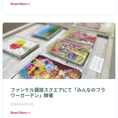
Read More »
ファンケル銀座スクエアにて「みんなのフラ
ワーガーデン」開催
2024年4月13日
Read More »