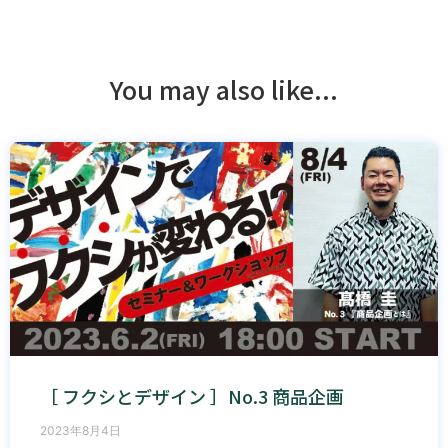
You may also like...
［ フクシとデザイン ］No.3 商品企画
2023年8月4日