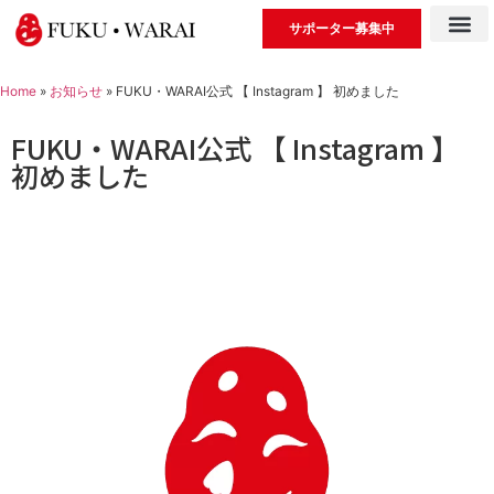
サポーター募集中
Home
»
お知らせ
»
FUKU・WARAI公式 【 Instagram 】 初めました
FUKU・WARAI公式 【 Instagram 】
初めました