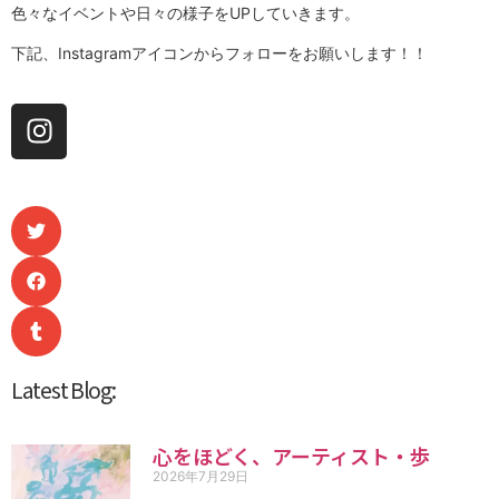
色々なイベントや日々の様子をUPしていきます。
下記、Instagramアイコンから
フォローをお願いします！！
Latest Blog:
心をほどく、アーティスト・歩
2026年7月29日