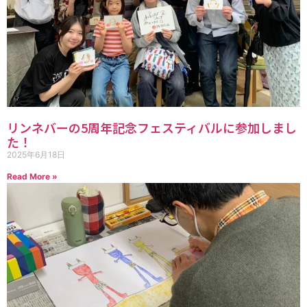
リンネバーの5周年記念フェスティバルに参加しまし
た！
2025年6月18日
Read More »