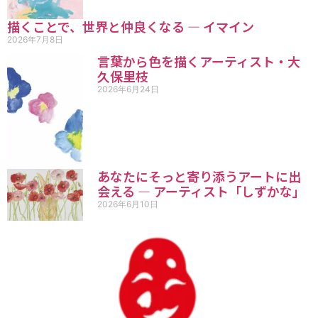
描くことで、世界と仲良くなる ― イマイン
2026年7月8日
言葉から色を描くアーティスト・大
久保里枝
2026年6月24日
あなたにそっと寄り添うアートに出
会える ― アーティスト「しずかな」
2026年6月10日