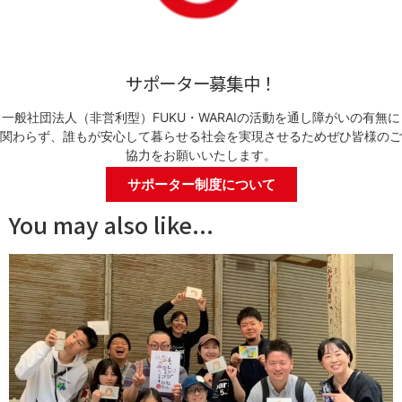
サポーター募集中！
一般社団法人（非営利型）FUKU・WARAIの活動を通し障がいの有無に
関わらず、誰もが安心して暮らせる社会を実現させるためぜひ皆様のご
協力をお願いいたします。
サポーター制度について
You may also like...