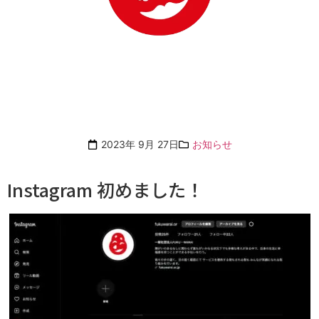
2023年 9月 27日
お知らせ
Instagram 初めました！