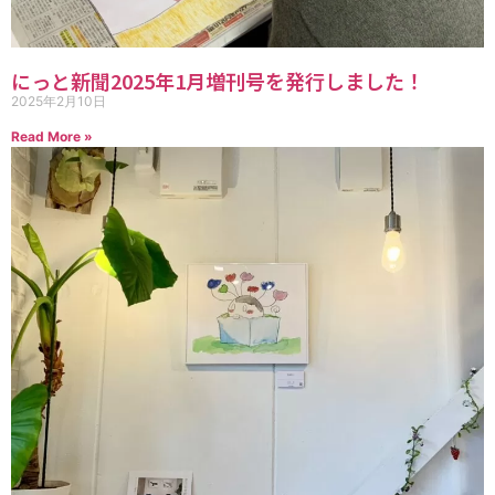
にっと新聞2025年1月増刊号を発行しました！
2025年2月10日
Read More »