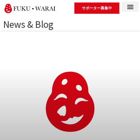
サポーター募集中
News & Blog