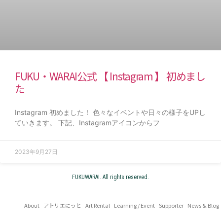
FUKU・WARAI公式 【 Instagram 】 初めまし
た
Instagram 初めました！ 色々なイベントや日々の様子をUPし
ていきます。 下記、Instagramアイコンからフ
2023年9月27日
FUKUWARAI. All rights reserved.
About
アトリエにっと
Art Rental
Learning / Event
Supporter
News & Blog