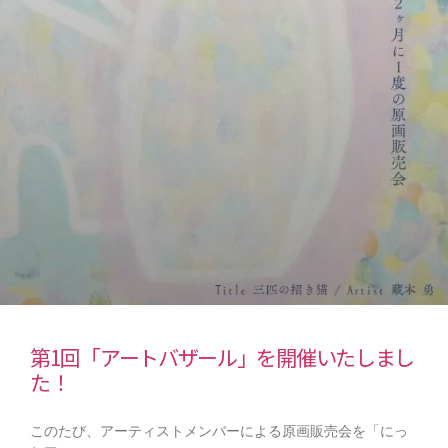
第1回「アートバザール」を開催いたしまし
た！
このたび、アーティストメンバーによる原画販売会を「にっ