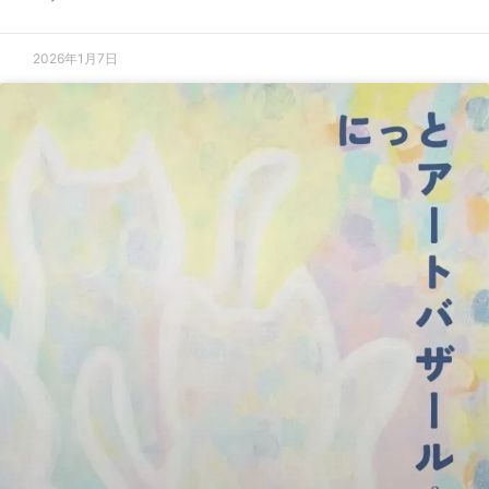
2026年1月7日