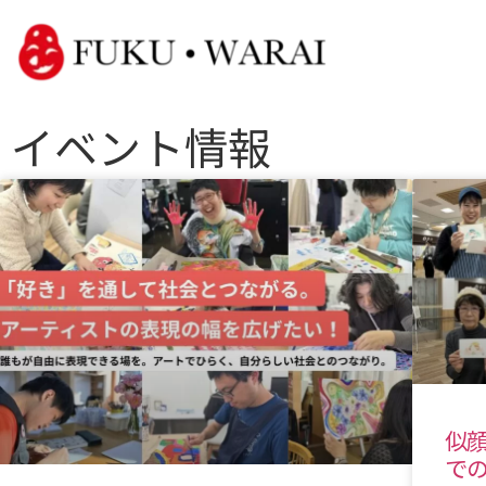
イベント情報
似
で