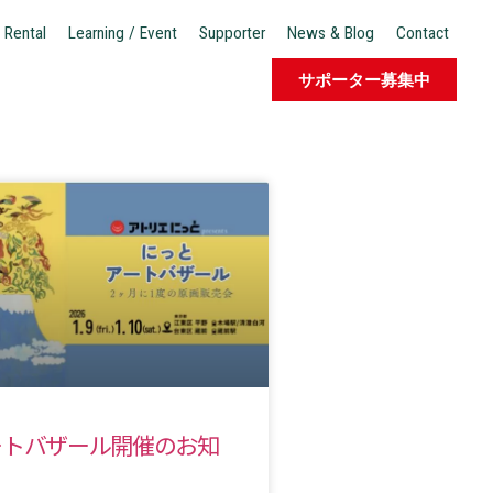
 Rental
Learning / Event
Supporter
News & Blog
Contact
サポーター募集中
アートバザール開催のお知