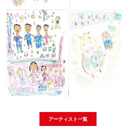
アーティスト一覧