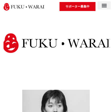
サポーター募集中
マコ